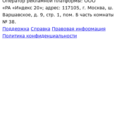
Оператор рекламной платформы: ООО
«РА «Индекс 20»; адрес: 117105, г. Москва, ш.
Варшавское, д. 9, стр. 1, пом. Б часть комнаты
№ 38.
Поддержка
Справка
Правовая информация
Политика конфиденциальности