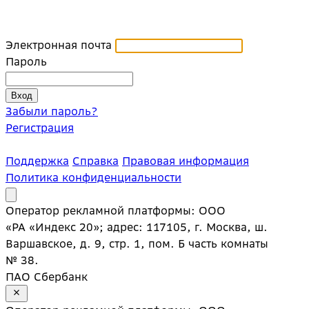
Электронная почта
Пароль
Забыли пароль?
Регистрация
Поддержка
Справка
Правовая информация
Политика конфиденциальности
Оператор рекламной платформы: ООО
«РА «Индекс 20»; адрес: 117105, г. Москва, ш.
Варшавское, д. 9, стр. 1, пом. Б часть комнаты
№ 38.
ПАО Сбербанк