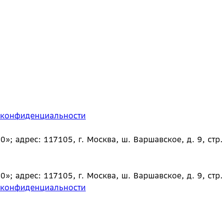
 конфиденциальности
 адрес: 117105, г. Москва, ш. Варшавское, д. 9, стр.
 адрес: 117105, г. Москва, ш. Варшавское, д. 9, стр.
 конфиденциальности