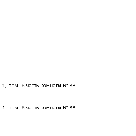
 1, пом. Б часть комнаты № 38.
 1, пом. Б часть комнаты № 38.