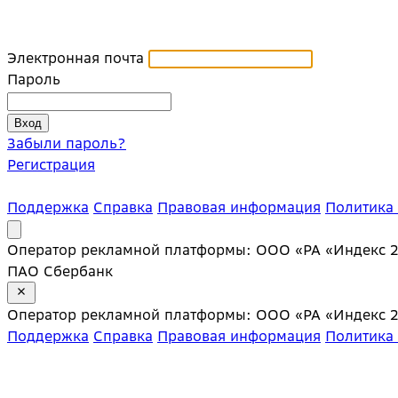
Электронная почта
Пароль
Забыли пароль?
Регистрация
Поддержка
Справка
Правовая информация
Политика
Оператор рекламной платформы: ООО «РА «Индекс 20»;
ПАО Сбербанк
Оператор рекламной платформы: ООО «РА «Индекс 20»;
Поддержка
Справка
Правовая информация
Политика