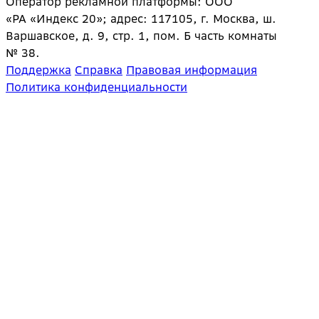
Оператор рекламной платформы: ООО
«РА «Индекс 20»; адрес: 117105, г. Москва, ш.
Варшавское, д. 9, стр. 1, пом. Б часть комнаты
№ 38.
Поддержка
Справка
Правовая информация
Политика конфиденциальности