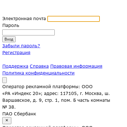
Электронная почта
Пароль
Забыли пароль?
Регистрация
Поддержка
Справка
Правовая информация
Политика конфиденциальности
Оператор рекламной платформы: ООО
«РА «Индекс 20»; адрес: 117105, г. Москва, ш.
Варшавское, д. 9, стр. 1, пом. Б часть комнаты
№ 38.
ПАО Сбербанк