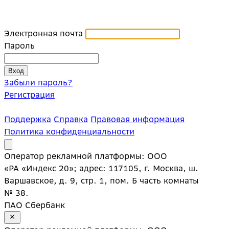
Электронная почта
Пароль
Забыли пароль?
Регистрация
Поддержка
Справка
Правовая информация
Политика конфиденциальности
Оператор рекламной платформы: ООО
«РА «Индекс 20»; адрес: 117105, г. Москва, ш.
Варшавское, д. 9, стр. 1, пом. Б часть комнаты
№ 38.
ПАО Сбербанк