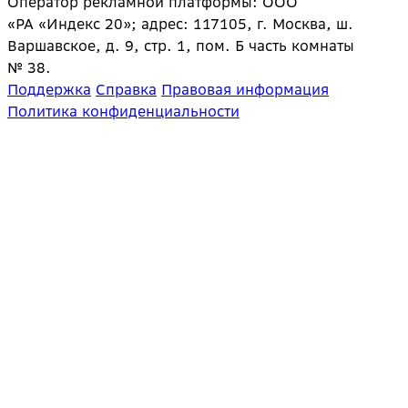
Оператор рекламной платформы: ООО
«РА «Индекс 20»; адрес: 117105, г. Москва, ш.
Варшавское, д. 9, стр. 1, пом. Б часть комнаты
№ 38.
Поддержка
Справка
Правовая информация
Политика конфиденциальности