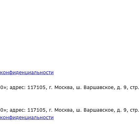
 конфиденциальности
 адрес: 117105, г. Москва, ш. Варшавское, д. 9, стр.
 адрес: 117105, г. Москва, ш. Варшавское, д. 9, стр.
 конфиденциальности