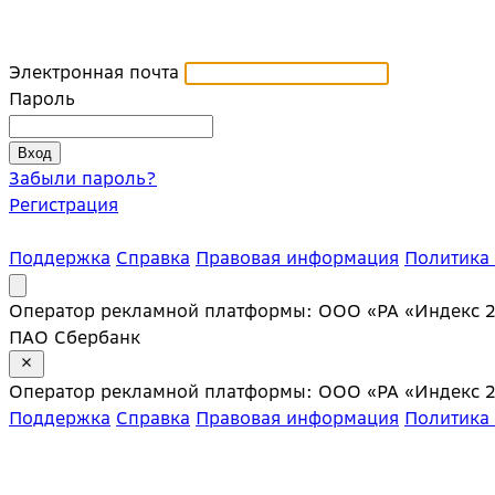
Электронная почта
Пароль
Забыли пароль?
Регистрация
Поддержка
Справка
Правовая информация
Политика
Оператор рекламной платформы: ООО «РА «Индекс 20»;
ПАО Сбербанк
Оператор рекламной платформы: ООО «РА «Индекс 20»;
Поддержка
Справка
Правовая информация
Политика