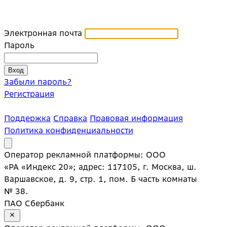
Электронная почта
Пароль
Забыли пароль?
Регистрация
Поддержка
Справка
Правовая информация
Политика конфиденциальности
Оператор рекламной платформы: ООО
«РА «Индекс 20»; адрес: 117105, г. Москва, ш.
Варшавское, д. 9, стр. 1, пом. Б часть комнаты
№ 38.
ПАО Сбербанк