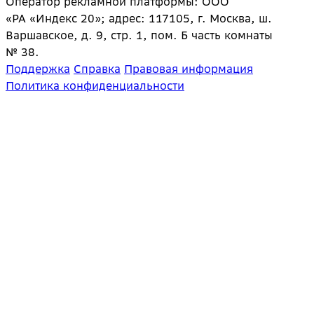
Оператор рекламной платформы: ООО
«РА «Индекс 20»; адрес: 117105, г. Москва, ш.
Варшавское, д. 9, стр. 1, пом. Б часть комнаты
№ 38.
Поддержка
Справка
Правовая информация
Политика конфиденциальности