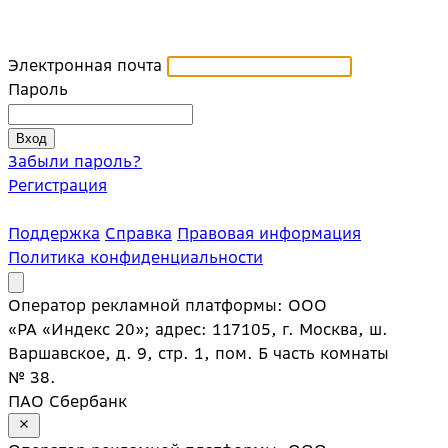
Электронная почта
Пароль
Забыли пароль?
Регистрация
Поддержка
Справка
Правовая информация
Политика конфиденциальности
Оператор рекламной платформы: ООО
«РА «Индекс 20»; адрес: 117105, г. Москва, ш.
Варшавское, д. 9, стр. 1, пом. Б часть комнаты
№ 38.
ПАО Сбербанк