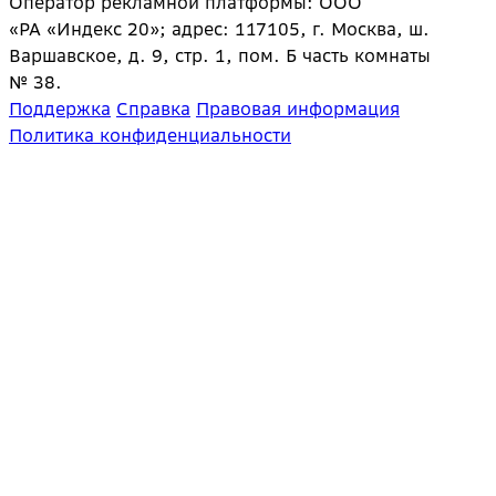
Оператор рекламной платформы: ООО
«РА «Индекс 20»; адрес: 117105, г. Москва, ш.
Варшавское, д. 9, стр. 1, пом. Б часть комнаты
№ 38.
Поддержка
Справка
Правовая информация
Политика конфиденциальности