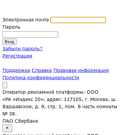
Электронная почта
Пароль
Забыли пароль?
Регистрация
Поддержка
Справка
Правовая информация
Политика конфиденциальности
Оператор рекламной платформы: ООО
«РА «Индекс 20»; адрес: 117105, г. Москва, ш.
Варшавское, д. 9, стр. 1, пом. Б часть комнаты
№ 38.
ПАО Сбербанк