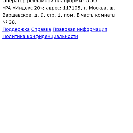
Оператор рекламной платформы: ООО
«РА «Индекс 20»; адрес: 117105, г. Москва, ш.
Варшавское, д. 9, стр. 1, пом. Б часть комнаты
№ 38.
Поддержка
Справка
Правовая информация
Политика конфиденциальности