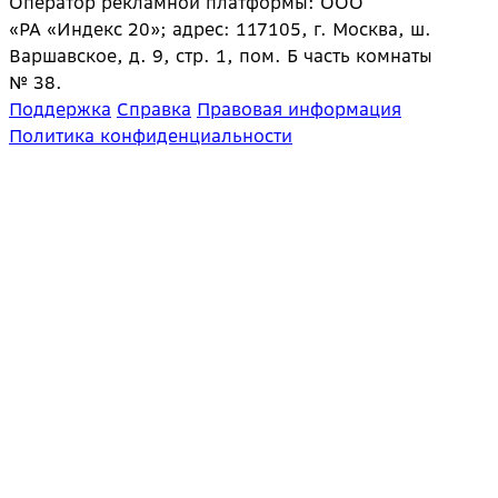
Оператор рекламной платформы: ООО
«РА «Индекс 20»; адрес: 117105, г. Москва, ш.
Варшавское, д. 9, стр. 1, пом. Б часть комнаты
№ 38.
Поддержка
Справка
Правовая информация
Политика конфиденциальности