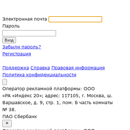
Электронная почта
Пароль
Забыли пароль?
Регистрация
Поддержка
Справка
Правовая информация
Политика конфиденциальности
Оператор рекламной платформы: ООО
«РА «Индекс 20»; адрес: 117105, г. Москва, ш.
Варшавское, д. 9, стр. 1, пом. Б часть комнаты
№ 38.
ПАО Сбербанк