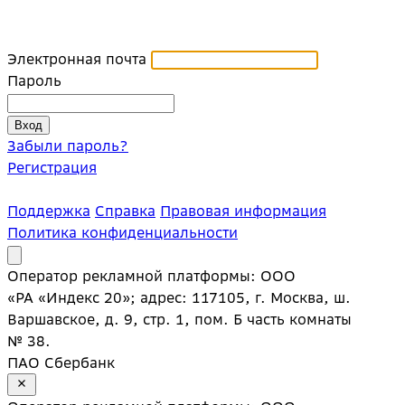
Электронная почта
Пароль
Забыли пароль?
Регистрация
Поддержка
Справка
Правовая информация
Политика конфиденциальности
Оператор рекламной платформы: ООО
«РА «Индекс 20»; адрес: 117105, г. Москва, ш.
Варшавское, д. 9, стр. 1, пом. Б часть комнаты
№ 38.
ПАО Сбербанк