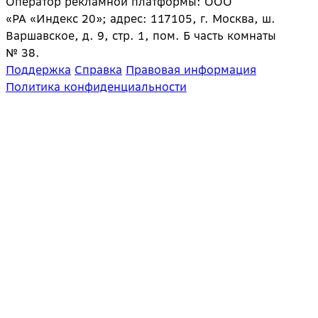
Оператор рекламной платформы: ООО
«РА «Индекс 20»; адрес: 117105, г. Москва, ш.
Варшавское, д. 9, стр. 1, пом. Б часть комнаты
№ 38.
Поддержка
Справка
Правовая информация
Политика конфиденциальности