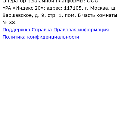
Оператор рекламной платформы: ООО
«РА «Индекс 20»; адрес: 117105, г. Москва, ш.
Варшавское, д. 9, стр. 1, пом. Б часть комнаты
№ 38.
Поддержка
Справка
Правовая информация
Политика конфиденциальности