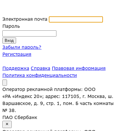
Электронная почта
Пароль
Забыли пароль?
Регистрация
Поддержка
Справка
Правовая информация
Политика конфиденциальности
Оператор рекламной платформы: ООО
«РА «Индекс 20»; адрес: 117105, г. Москва, ш.
Варшавское, д. 9, стр. 1, пом. Б часть комнаты
№ 38.
ПАО Сбербанк