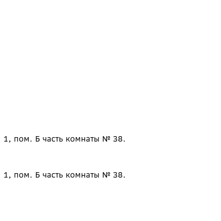
 1, пом. Б часть комнаты № 38.
 1, пом. Б часть комнаты № 38.