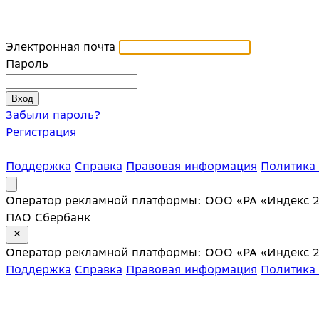
Электронная почта
Пароль
Забыли пароль?
Регистрация
Поддержка
Справка
Правовая информация
Политика
Оператор рекламной платформы: ООО «РА «Индекс 20»;
ПАО Сбербанк
Оператор рекламной платформы: ООО «РА «Индекс 20»;
Поддержка
Справка
Правовая информация
Политика