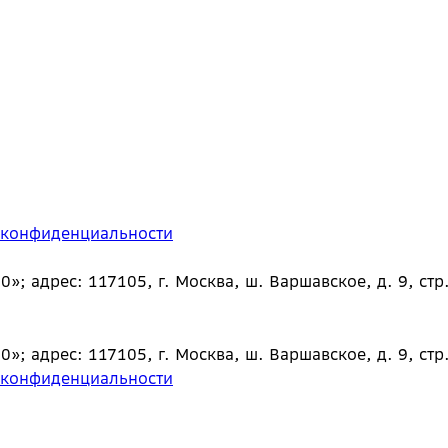
 конфиденциальности
 адрес: 117105, г. Москва, ш. Варшавское, д. 9, стр.
 адрес: 117105, г. Москва, ш. Варшавское, д. 9, стр.
 конфиденциальности