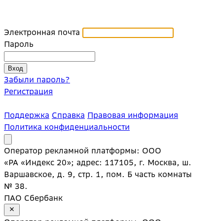
Электронная почта
Пароль
Забыли пароль?
Регистрация
Поддержка
Справка
Правовая информация
Политика конфиденциальности
Оператор рекламной платформы: ООО
«РА «Индекс 20»; адрес: 117105, г. Москва, ш.
Варшавское, д. 9, стр. 1, пом. Б часть комнаты
№ 38.
ПАО Сбербанк