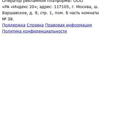
Оператор рекламной платформы: ООО
«РА «Индекс 20»; адрес: 117105, г. Москва, ш.
Варшавское, д. 9, стр. 1, пом. Б часть комнаты
№ 38.
Поддержка
Справка
Правовая информация
Политика конфиденциальности