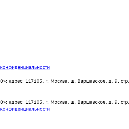
 конфиденциальности
 адрес: 117105, г. Москва, ш. Варшавское, д. 9, стр.
 адрес: 117105, г. Москва, ш. Варшавское, д. 9, стр.
 конфиденциальности