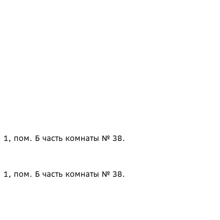
 1, пом. Б часть комнаты № 38.
 1, пом. Б часть комнаты № 38.