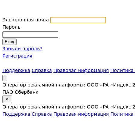
Электронная почта
Пароль
Забыли пароль?
Регистрация
Поддержка
Справка
Правовая информация
Политика
Оператор рекламной платформы: ООО «РА «Индекс 20»;
ПАО Сбербанк
Оператор рекламной платформы: ООО «РА «Индекс 20»;
Поддержка
Справка
Правовая информация
Политика