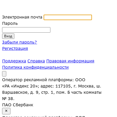
Электронная почта
Пароль
Забыли пароль?
Регистрация
Поддержка
Справка
Правовая информация
Политика конфиденциальности
Оператор рекламной платформы: ООО
«РА «Индекс 20»; адрес: 117105, г. Москва, ш.
Варшавское, д. 9, стр. 1, пом. Б часть комнаты
№ 38.
ПАО Сбербанк