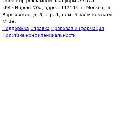
Оператор рекламной платформы: ООО
«РА «Индекс 20»; адрес: 117105, г. Москва, ш.
Варшавское, д. 9, стр. 1, пом. Б часть комнаты
№ 38.
Поддержка
Справка
Правовая информация
Политика конфиденциальности