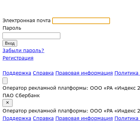
Электронная почта
Пароль
Забыли пароль?
Регистрация
Поддержка
Справка
Правовая информация
Политика
Оператор рекламной платформы: ООО «РА «Индекс 20»;
ПАО Сбербанк
Оператор рекламной платформы: ООО «РА «Индекс 20»;
Поддержка
Справка
Правовая информация
Политика