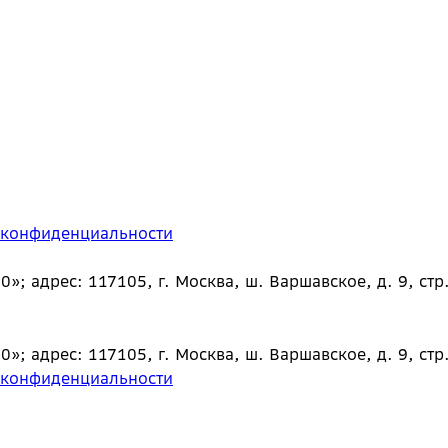
 конфиденциальности
 адрес: 117105, г. Москва, ш. Варшавское, д. 9, стр.
 адрес: 117105, г. Москва, ш. Варшавское, д. 9, стр.
 конфиденциальности