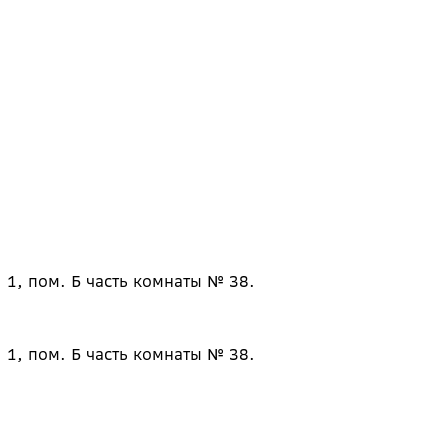
 1, пом. Б часть комнаты № 38.
 1, пом. Б часть комнаты № 38.