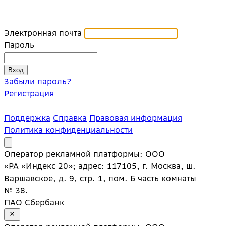
Электронная почта
Пароль
Забыли пароль?
Регистрация
Поддержка
Справка
Правовая информация
Политика конфиденциальности
Оператор рекламной платформы: ООО
«РА «Индекс 20»; адрес: 117105, г. Москва, ш.
Варшавское, д. 9, стр. 1, пом. Б часть комнаты
№ 38.
ПАО Сбербанк