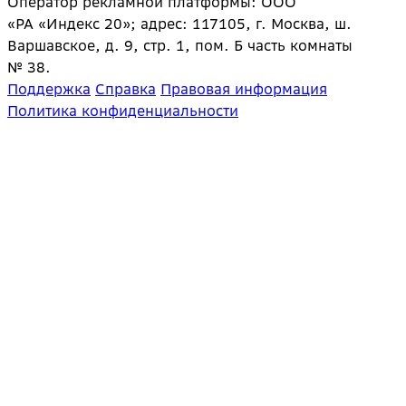
Оператор рекламной платформы: ООО
«РА «Индекс 20»; адрес: 117105, г. Москва, ш.
Варшавское, д. 9, стр. 1, пом. Б часть комнаты
№ 38.
Поддержка
Справка
Правовая информация
Политика конфиденциальности