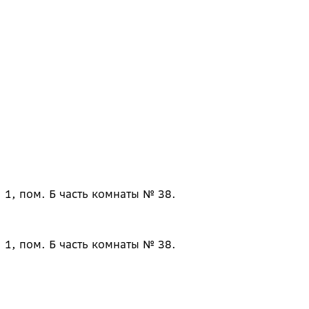
 1, пом. Б часть комнаты № 38.
 1, пом. Б часть комнаты № 38.