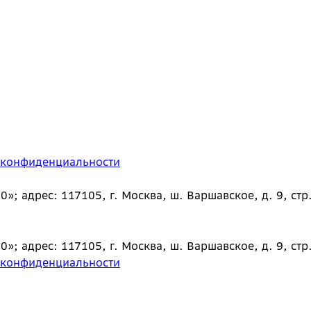
 конфиденциальности
 адрес: 117105, г. Москва, ш. Варшавское, д. 9, стр.
 адрес: 117105, г. Москва, ш. Варшавское, д. 9, стр.
 конфиденциальности