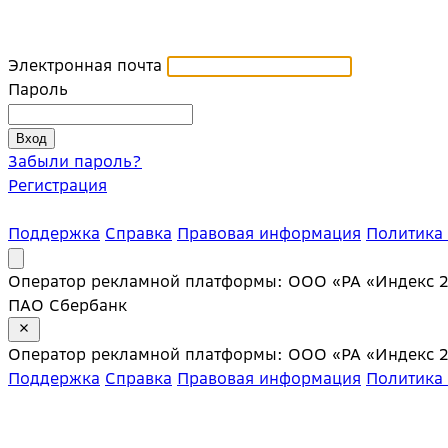
Электронная почта
Пароль
Забыли пароль?
Регистрация
Поддержка
Справка
Правовая информация
Политика
Оператор рекламной платформы: ООО «РА «Индекс 20»;
ПАО Сбербанк
Оператор рекламной платформы: ООО «РА «Индекс 20»;
Поддержка
Справка
Правовая информация
Политика