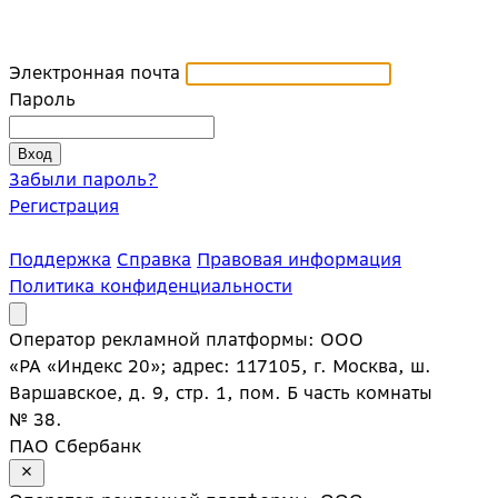
Электронная почта
Пароль
Забыли пароль?
Регистрация
Поддержка
Справка
Правовая информация
Политика конфиденциальности
Оператор рекламной платформы: ООО
«РА «Индекс 20»; адрес: 117105, г. Москва, ш.
Варшавское, д. 9, стр. 1, пом. Б часть комнаты
№ 38.
ПАО Сбербанк