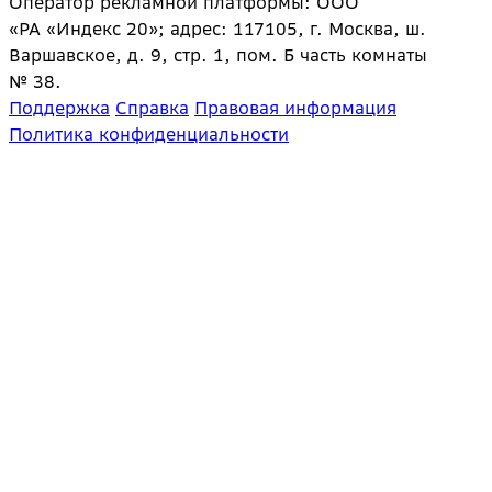
Оператор рекламной платформы: ООО
«РА «Индекс 20»; адрес: 117105, г. Москва, ш.
Варшавское, д. 9, стр. 1, пом. Б часть комнаты
№ 38.
Поддержка
Справка
Правовая информация
Политика конфиденциальности