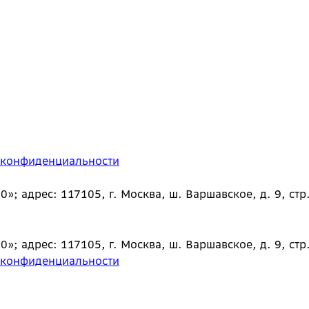
 конфиденциальности
 адрес: 117105, г. Москва, ш. Варшавское, д. 9, стр.
 адрес: 117105, г. Москва, ш. Варшавское, д. 9, стр.
 конфиденциальности