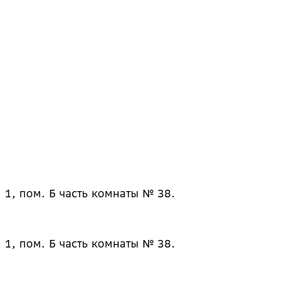
 1, пом. Б часть комнаты № 38.
 1, пом. Б часть комнаты № 38.