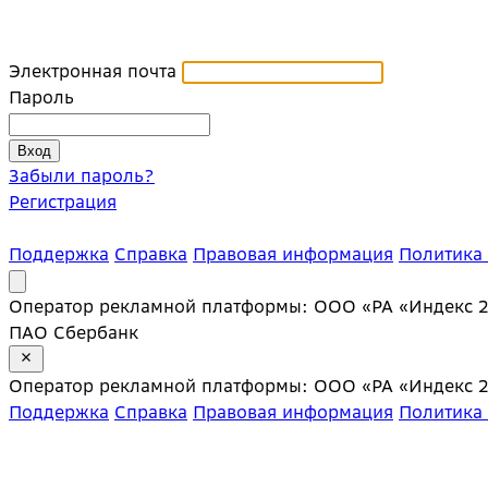
Электронная почта
Пароль
Забыли пароль?
Регистрация
Поддержка
Справка
Правовая информация
Политика
Оператор рекламной платформы: ООО «РА «Индекс 20»;
ПАО Сбербанк
Оператор рекламной платформы: ООО «РА «Индекс 20»;
Поддержка
Справка
Правовая информация
Политика