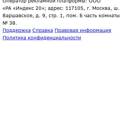
Оператор рекламной платформы: ООО
«РА «Индекс 20»; адрес: 117105, г. Москва, ш.
Варшавское, д. 9, стр. 1, пом. Б часть комнаты
№ 38.
Поддержка
Справка
Правовая информация
Политика конфиденциальности