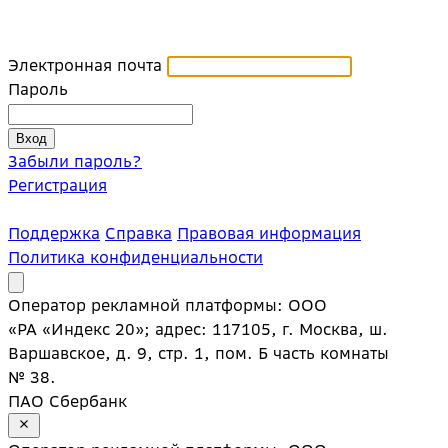
Электронная почта
Пароль
Забыли пароль?
Регистрация
Поддержка
Справка
Правовая информация
Политика конфиденциальности
Оператор рекламной платформы: ООО
«РА «Индекс 20»; адрес: 117105, г. Москва, ш.
Варшавское, д. 9, стр. 1, пом. Б часть комнаты
№ 38.
ПАО Сбербанк