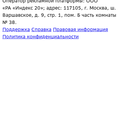
Оператор рекламной платформы: ООО
«РА «Индекс 20»; адрес: 117105, г. Москва, ш.
Варшавское, д. 9, стр. 1, пом. Б часть комнаты
№ 38.
Поддержка
Справка
Правовая информация
Политика конфиденциальности