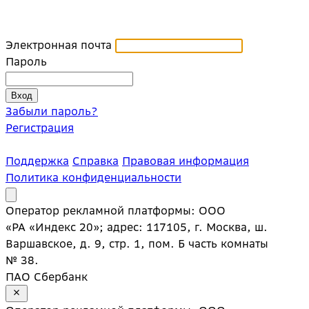
Электронная почта
Пароль
Забыли пароль?
Регистрация
Поддержка
Справка
Правовая информация
Политика конфиденциальности
Оператор рекламной платформы: ООО
«РА «Индекс 20»; адрес: 117105, г. Москва, ш.
Варшавское, д. 9, стр. 1, пом. Б часть комнаты
№ 38.
ПАО Сбербанк