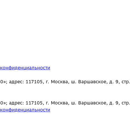
 конфиденциальности
 адрес: 117105, г. Москва, ш. Варшавское, д. 9, стр.
 адрес: 117105, г. Москва, ш. Варшавское, д. 9, стр.
 конфиденциальности