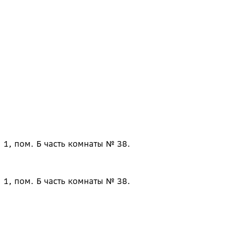
 1, пом. Б часть комнаты № 38.
 1, пом. Б часть комнаты № 38.