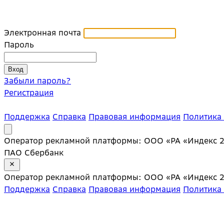
Электронная почта
Пароль
Забыли пароль?
Регистрация
Поддержка
Справка
Правовая информация
Политика
Оператор рекламной платформы: ООО «РА «Индекс 20»;
ПАО Сбербанк
Оператор рекламной платформы: ООО «РА «Индекс 20»;
Поддержка
Справка
Правовая информация
Политика