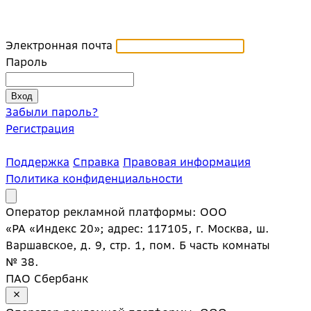
Электронная почта
Пароль
Забыли пароль?
Регистрация
Поддержка
Справка
Правовая информация
Политика конфиденциальности
Оператор рекламной платформы: ООО
«РА «Индекс 20»; адрес: 117105, г. Москва, ш.
Варшавское, д. 9, стр. 1, пом. Б часть комнаты
№ 38.
ПАО Сбербанк