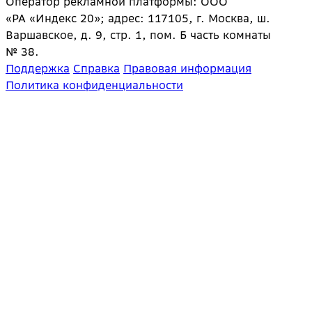
Оператор рекламной платформы: ООО
«РА «Индекс 20»; адрес: 117105, г. Москва, ш.
Варшавское, д. 9, стр. 1, пом. Б часть комнаты
№ 38.
Поддержка
Справка
Правовая информация
Политика конфиденциальности