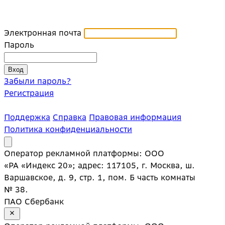
Электронная почта
Пароль
Забыли пароль?
Регистрация
Поддержка
Справка
Правовая информация
Политика конфиденциальности
Оператор рекламной платформы: ООО
«РА «Индекс 20»; адрес: 117105, г. Москва, ш.
Варшавское, д. 9, стр. 1, пом. Б часть комнаты
№ 38.
ПАО Сбербанк