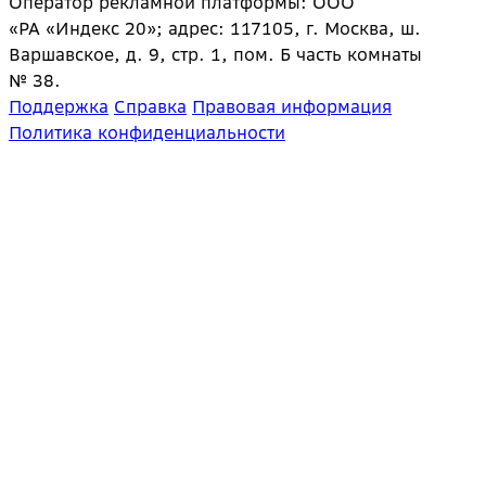
Оператор рекламной платформы: ООО
«РА «Индекс 20»; адрес: 117105, г. Москва, ш.
Варшавское, д. 9, стр. 1, пом. Б часть комнаты
№ 38.
Поддержка
Справка
Правовая информация
Политика конфиденциальности