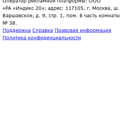
Оператор рекламной платформы: ООО
«РА «Индекс 20»; адрес: 117105, г. Москва, ш.
Варшавское, д. 9, стр. 1, пом. Б часть комнаты
№ 38.
Поддержка
Справка
Правовая информация
Политика конфиденциальности