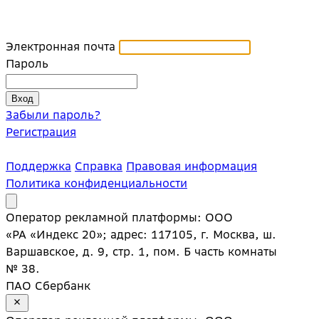
Электронная почта
Пароль
Забыли пароль?
Регистрация
Поддержка
Справка
Правовая информация
Политика конфиденциальности
Оператор рекламной платформы: ООО
«РА «Индекс 20»; адрес: 117105, г. Москва, ш.
Варшавское, д. 9, стр. 1, пом. Б часть комнаты
№ 38.
ПАО Сбербанк