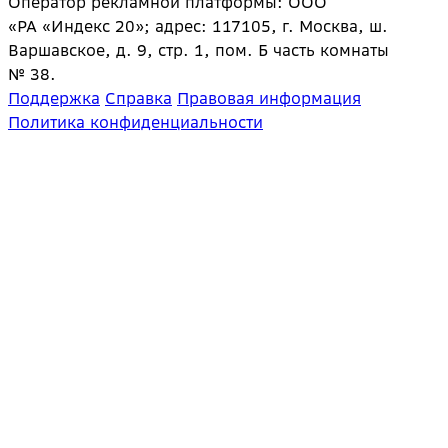
Оператор рекламной платформы: ООО
«РА «Индекс 20»; адрес: 117105, г. Москва, ш.
Варшавское, д. 9, стр. 1, пом. Б часть комнаты
№ 38.
Поддержка
Справка
Правовая информация
Политика конфиденциальности