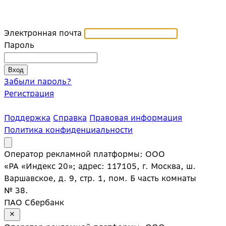
Электронная почта
Пароль
Забыли пароль?
Регистрация
Поддержка
Справка
Правовая информация
Политика конфиденциальности
Оператор рекламной платформы: ООО
«РА «Индекс 20»; адрес: 117105, г. Москва, ш.
Варшавское, д. 9, стр. 1, пом. Б часть комнаты
№ 38.
ПАО Сбербанк