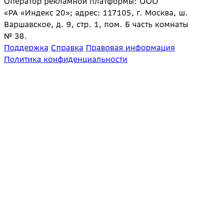
Оператор рекламной платформы: ООО
«РА «Индекс 20»; адрес: 117105, г. Москва, ш.
Варшавское, д. 9, стр. 1, пом. Б часть комнаты
№ 38.
Поддержка
Справка
Правовая информация
Политика конфиденциальности