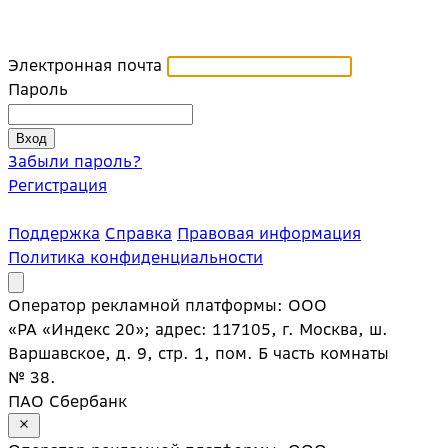
Электронная почта
Пароль
Забыли пароль?
Регистрация
Поддержка
Справка
Правовая информация
Политика конфиденциальности
Оператор рекламной платформы: ООО
«РА «Индекс 20»; адрес: 117105, г. Москва, ш.
Варшавское, д. 9, стр. 1, пом. Б часть комнаты
№ 38.
ПАО Сбербанк