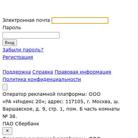
Электронная почта
Пароль
Забыли пароль?
Регистрация
Поддержка
Справка
Правовая информация
Политика конфиденциальности
Оператор рекламной платформы: ООО
«РА «Индекс 20»; адрес: 117105, г. Москва, ш.
Варшавское, д. 9, стр. 1, пом. Б часть комнаты
№ 38.
ПАО Сбербанк