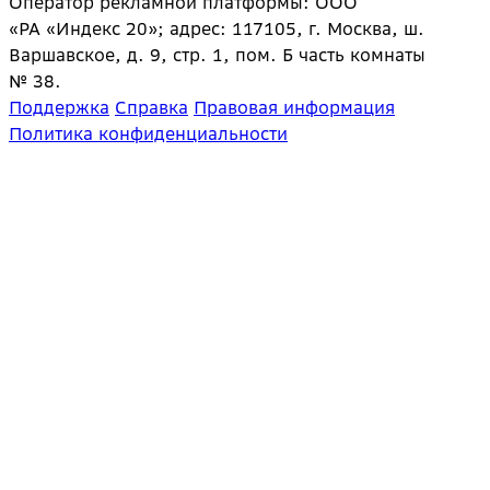
Оператор рекламной платформы: ООО
«РА «Индекс 20»; адрес: 117105, г. Москва, ш.
Варшавское, д. 9, стр. 1, пом. Б часть комнаты
№ 38.
Поддержка
Справка
Правовая информация
Политика конфиденциальности