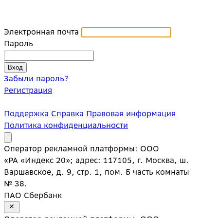
Электронная почта
Пароль
Забыли пароль?
Регистрация
Поддержка
Справка
Правовая информация
Политика конфиденциальности
Оператор рекламной платформы: ООО
«РА «Индекс 20»; адрес: 117105, г. Москва, ш.
Варшавское, д. 9, стр. 1, пом. Б часть комнаты
№ 38.
ПАО Сбербанк