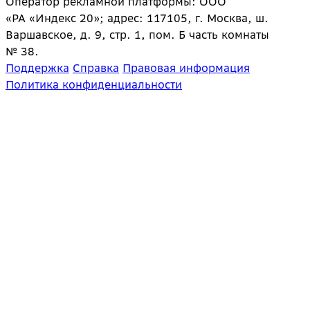
Оператор рекламной платформы: ООО
«РА «Индекс 20»; адрес: 117105, г. Москва, ш.
Варшавское, д. 9, стр. 1, пом. Б часть комнаты
№ 38.
Поддержка
Справка
Правовая информация
Политика конфиденциальности