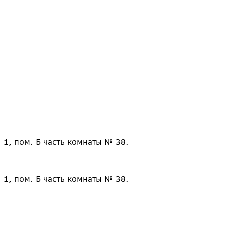
 1, пом. Б часть комнаты № 38.
 1, пом. Б часть комнаты № 38.