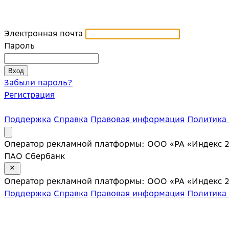
Электронная почта
Пароль
Забыли пароль?
Регистрация
Поддержка
Справка
Правовая информация
Политика
Оператор рекламной платформы: ООО «РА «Индекс 20»;
ПАО Сбербанк
Оператор рекламной платформы: ООО «РА «Индекс 20»;
Поддержка
Справка
Правовая информация
Политика