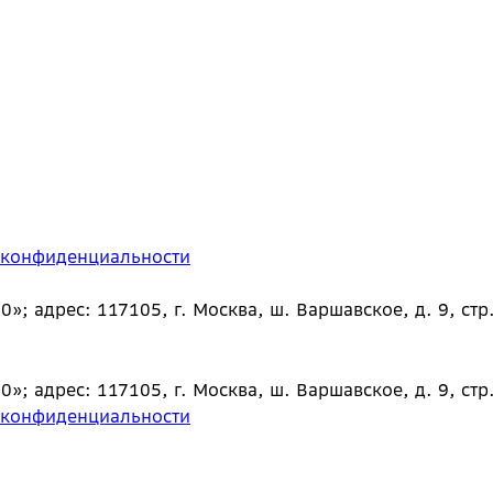
 конфиденциальности
 адрес: 117105, г. Москва, ш. Варшавское, д. 9, стр.
 адрес: 117105, г. Москва, ш. Варшавское, д. 9, стр.
 конфиденциальности