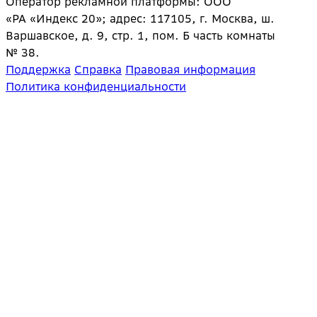
Оператор рекламной платформы: ООО
«РА «Индекс 20»; адрес: 117105, г. Москва, ш.
Варшавское, д. 9, стр. 1, пом. Б часть комнаты
№ 38.
Поддержка
Справка
Правовая информация
Политика конфиденциальности