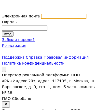
Электронная почта
Пароль
Забыли пароль?
Регистрация
Поддержка
Справка
Правовая информация
Политика конфиденциальности
Оператор рекламной платформы: ООО
«РА «Индекс 20»; адрес: 117105, г. Москва, ш.
Варшавское, д. 9, стр. 1, пом. Б часть комнаты
№ 38.
ПАО Сбербанк