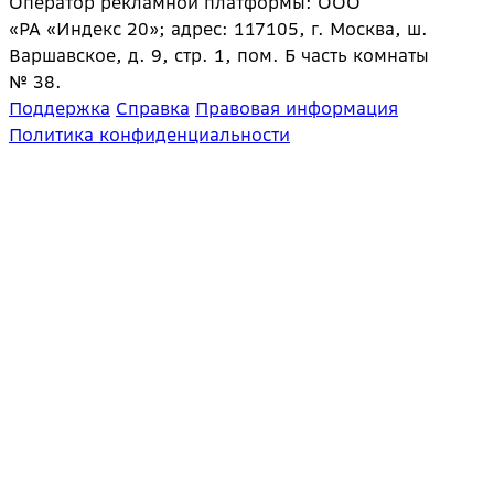
Оператор рекламной платформы: ООО
«РА «Индекс 20»; адрес: 117105, г. Москва, ш.
Варшавское, д. 9, стр. 1, пом. Б часть комнаты
№ 38.
Поддержка
Справка
Правовая информация
Политика конфиденциальности