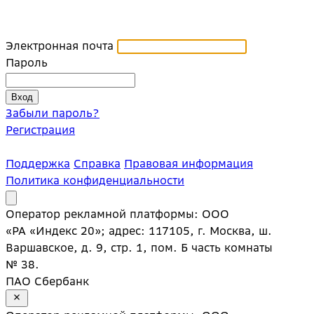
Электронная почта
Пароль
Забыли пароль?
Регистрация
Поддержка
Справка
Правовая информация
Политика конфиденциальности
Оператор рекламной платформы: ООО
«РА «Индекс 20»; адрес: 117105, г. Москва, ш.
Варшавское, д. 9, стр. 1, пом. Б часть комнаты
№ 38.
ПАО Сбербанк