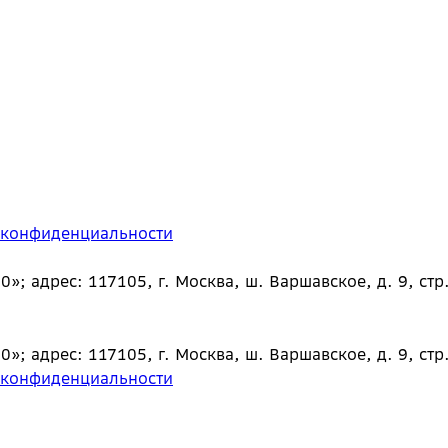
 конфиденциальности
 адрес: 117105, г. Москва, ш. Варшавское, д. 9, стр.
 адрес: 117105, г. Москва, ш. Варшавское, д. 9, стр.
 конфиденциальности