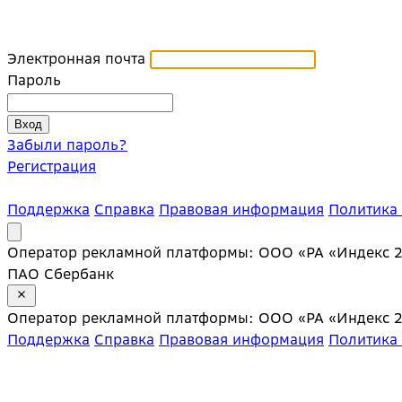
Электронная почта
Пароль
Забыли пароль?
Регистрация
Поддержка
Справка
Правовая информация
Политика
Оператор рекламной платформы: ООО «РА «Индекс 20»;
ПАО Сбербанк
Оператор рекламной платформы: ООО «РА «Индекс 20»;
Поддержка
Справка
Правовая информация
Политика