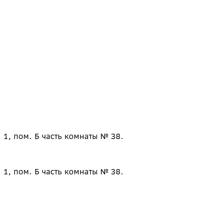
 1, пом. Б часть комнаты № 38.
 1, пом. Б часть комнаты № 38.