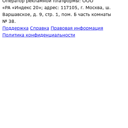
Оператор рекламной платформы: ООО
«РА «Индекс 20»; адрес: 117105, г. Москва, ш.
Варшавское, д. 9, стр. 1, пом. Б часть комнаты
№ 38.
Поддержка
Справка
Правовая информация
Политика конфиденциальности