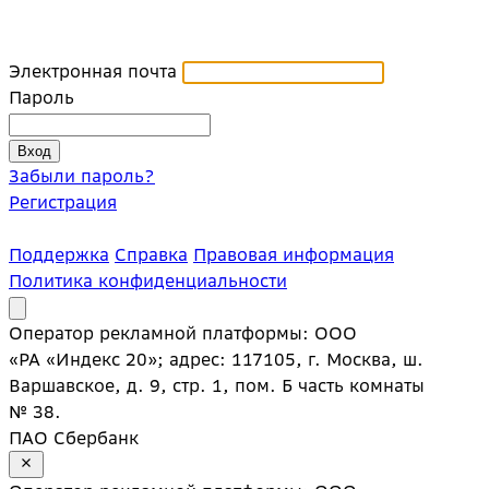
Электронная почта
Пароль
Забыли пароль?
Регистрация
Поддержка
Справка
Правовая информация
Политика конфиденциальности
Оператор рекламной платформы: ООО
«РА «Индекс 20»; адрес: 117105, г. Москва, ш.
Варшавское, д. 9, стр. 1, пом. Б часть комнаты
№ 38.
ПАО Сбербанк