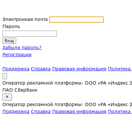
Электронная почта
Пароль
Забыли пароль?
Регистрация
Поддержка
Справка
Правовая информация
Политика
Оператор рекламной платформы: ООО «РА «Индекс 20»;
ПАО Сбербанк
Оператор рекламной платформы: ООО «РА «Индекс 20»;
Поддержка
Справка
Правовая информация
Политика