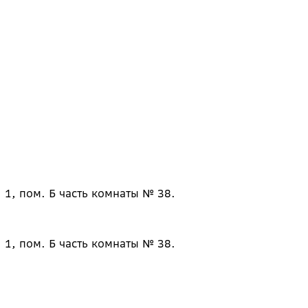
 1, пом. Б часть комнаты № 38.
 1, пом. Б часть комнаты № 38.