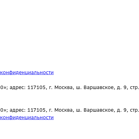
 конфиденциальности
 адрес: 117105, г. Москва, ш. Варшавское, д. 9, стр.
 адрес: 117105, г. Москва, ш. Варшавское, д. 9, стр.
 конфиденциальности