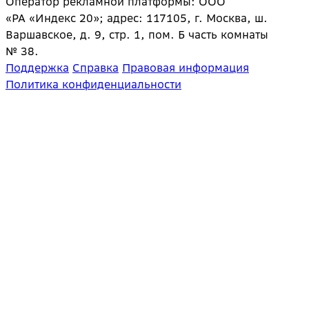
Оператор рекламной платформы: ООО
«РА «Индекс 20»; адрес: 117105, г. Москва, ш.
Варшавское, д. 9, стр. 1, пом. Б часть комнаты
№ 38.
Поддержка
Справка
Правовая информация
Политика конфиденциальности