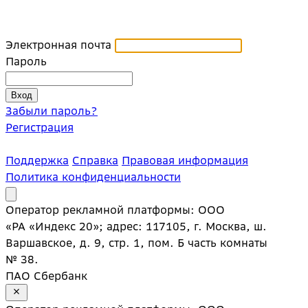
Электронная почта
Пароль
Забыли пароль?
Регистрация
Поддержка
Справка
Правовая информация
Политика конфиденциальности
Оператор рекламной платформы: ООО
«РА «Индекс 20»; адрес: 117105, г. Москва, ш.
Варшавское, д. 9, стр. 1, пом. Б часть комнаты
№ 38.
ПАО Сбербанк