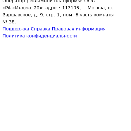
Оператор рекламной платформы: ООО
«РА «Индекс 20»; адрес: 117105, г. Москва, ш.
Варшавское, д. 9, стр. 1, пом. Б часть комнаты
№ 38.
Поддержка
Справка
Правовая информация
Политика конфиденциальности