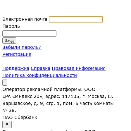
Электронная почта
Пароль
Забыли пароль?
Регистрация
Поддержка
Справка
Правовая информация
Политика конфиденциальности
Оператор рекламной платформы: ООО
«РА «Индекс 20»; адрес: 117105, г. Москва, ш.
Варшавское, д. 9, стр. 1, пом. Б часть комнаты
№ 38.
ПАО Сбербанк