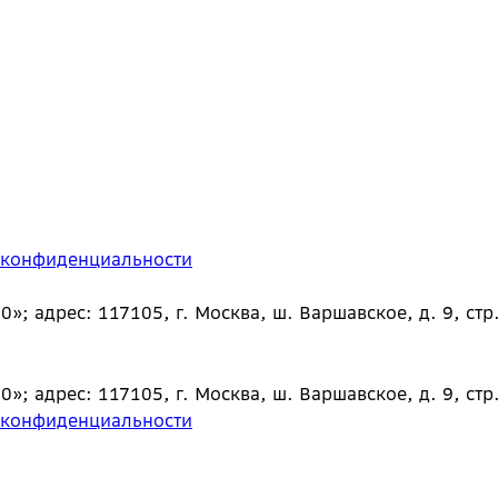
 конфиденциальности
 адрес: 117105, г. Москва, ш. Варшавское, д. 9, стр.
 адрес: 117105, г. Москва, ш. Варшавское, д. 9, стр.
 конфиденциальности