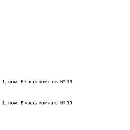
 1, пом. Б часть комнаты № 38.
 1, пом. Б часть комнаты № 38.