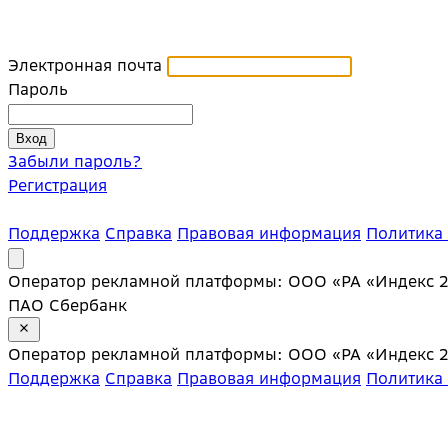
Электронная почта
Пароль
Забыли пароль?
Регистрация
Поддержка
Справка
Правовая информация
Политика
Оператор рекламной платформы: ООО «РА «Индекс 20»;
ПАО Сбербанк
Оператор рекламной платформы: ООО «РА «Индекс 20»;
Поддержка
Справка
Правовая информация
Политика