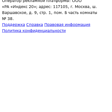
Оператор рекламной платформы: ООО
«РА «Индекс 20»; адрес: 117105, г. Москва, ш.
Варшавское, д. 9, стр. 1, пом. Б часть комнаты
№ 38.
Поддержка
Справка
Правовая информация
Политика конфиденциальности