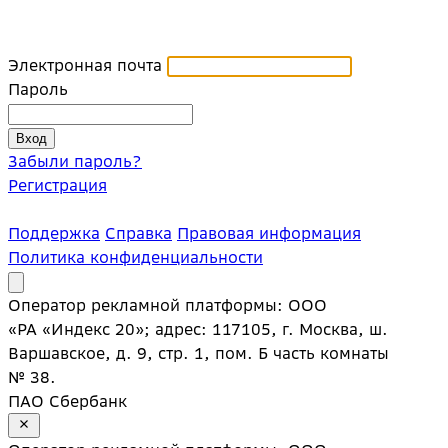
Электронная почта
Пароль
Забыли пароль?
Регистрация
Поддержка
Справка
Правовая информация
Политика конфиденциальности
Оператор рекламной платформы: ООО
«РА «Индекс 20»; адрес: 117105, г. Москва, ш.
Варшавское, д. 9, стр. 1, пом. Б часть комнаты
№ 38.
ПАО Сбербанк