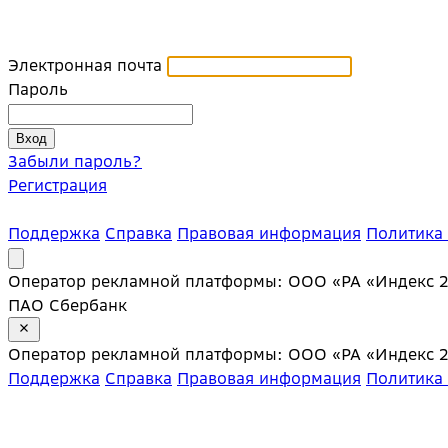
Электронная почта
Пароль
Забыли пароль?
Регистрация
Поддержка
Справка
Правовая информация
Политика
Оператор рекламной платформы: ООО «РА «Индекс 20»;
ПАО Сбербанк
Оператор рекламной платформы: ООО «РА «Индекс 20»;
Поддержка
Справка
Правовая информация
Политика