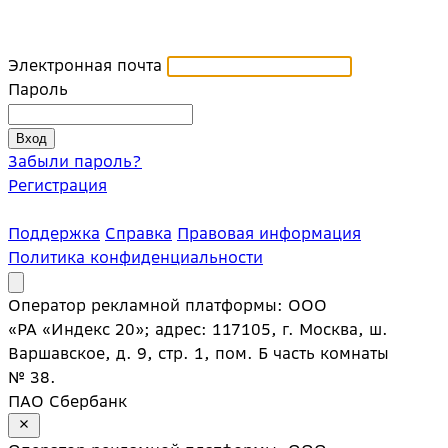
Электронная почта
Пароль
Забыли пароль?
Регистрация
Поддержка
Справка
Правовая информация
Политика конфиденциальности
Оператор рекламной платформы: ООО
«РА «Индекс 20»; адрес: 117105, г. Москва, ш.
Варшавское, д. 9, стр. 1, пом. Б часть комнаты
№ 38.
ПАО Сбербанк