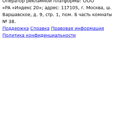
Оператор рекламной платформы: ООО
«РА «Индекс 20»; адрес: 117105, г. Москва, ш.
Варшавское, д. 9, стр. 1, пом. Б часть комнаты
№ 38.
Поддержка
Справка
Правовая информация
Политика конфиденциальности