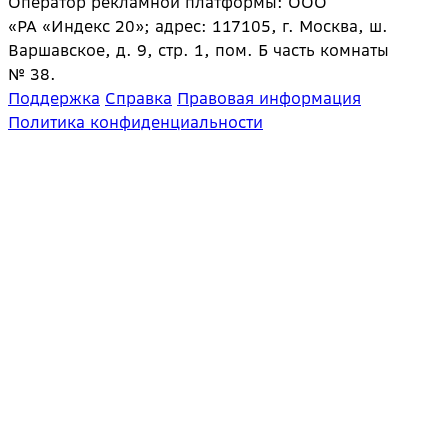
Оператор рекламной платформы: ООО
«РА «Индекс 20»; адрес: 117105, г. Москва, ш.
Варшавское, д. 9, стр. 1, пом. Б часть комнаты
№ 38.
Поддержка
Справка
Правовая информация
Политика конфиденциальности