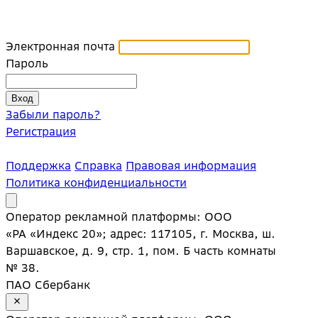
Электронная почта
Пароль
Забыли пароль?
Регистрация
Поддержка
Справка
Правовая информация
Политика конфиденциальности
Оператор рекламной платформы: ООО
«РА «Индекс 20»; адрес: 117105, г. Москва, ш.
Варшавское, д. 9, стр. 1, пом. Б часть комнаты
№ 38.
ПАО Сбербанк