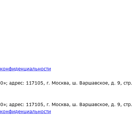
 конфиденциальности
 адрес: 117105, г. Москва, ш. Варшавское, д. 9, стр.
 адрес: 117105, г. Москва, ш. Варшавское, д. 9, стр.
 конфиденциальности