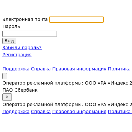
Электронная почта
Пароль
Забыли пароль?
Регистрация
Поддержка
Справка
Правовая информация
Политика
Оператор рекламной платформы: ООО «РА «Индекс 20»;
ПАО Сбербанк
Оператор рекламной платформы: ООО «РА «Индекс 20»;
Поддержка
Справка
Правовая информация
Политика