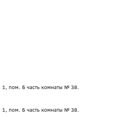
 1, пом. Б часть комнаты № 38.
 1, пом. Б часть комнаты № 38.