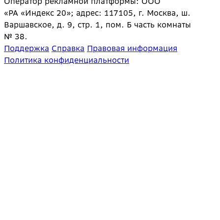
Оператор рекламной платформы: ООО
«РА «Индекс 20»; адрес: 117105, г. Москва, ш.
Варшавское, д. 9, стр. 1, пом. Б часть комнаты
№ 38.
Поддержка
Справка
Правовая информация
Политика конфиденциальности