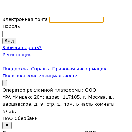
Электронная почта
Пароль
Забыли пароль?
Регистрация
Поддержка
Справка
Правовая информация
Политика конфиденциальности
Оператор рекламной платформы: ООО
«РА «Индекс 20»; адрес: 117105, г. Москва, ш.
Варшавское, д. 9, стр. 1, пом. Б часть комнаты
№ 38.
ПАО Сбербанк