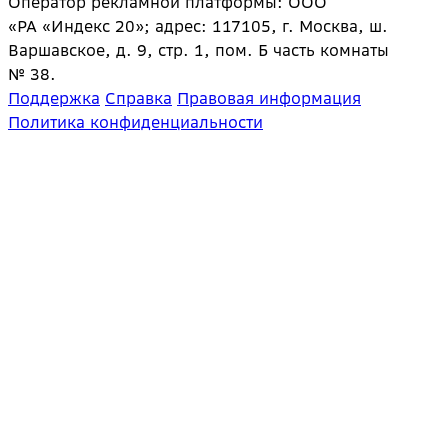
Оператор рекламной платформы: ООО
«РА «Индекс 20»; адрес: 117105, г. Москва, ш.
Варшавское, д. 9, стр. 1, пом. Б часть комнаты
№ 38.
Поддержка
Справка
Правовая информация
Политика конфиденциальности