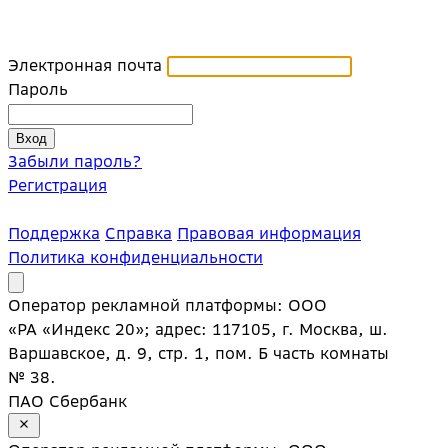
Электронная почта
Пароль
Забыли пароль?
Регистрация
Поддержка
Справка
Правовая информация
Политика конфиденциальности
Оператор рекламной платформы: ООО
«РА «Индекс 20»; адрес: 117105, г. Москва, ш.
Варшавское, д. 9, стр. 1, пом. Б часть комнаты
№ 38.
ПАО Сбербанк