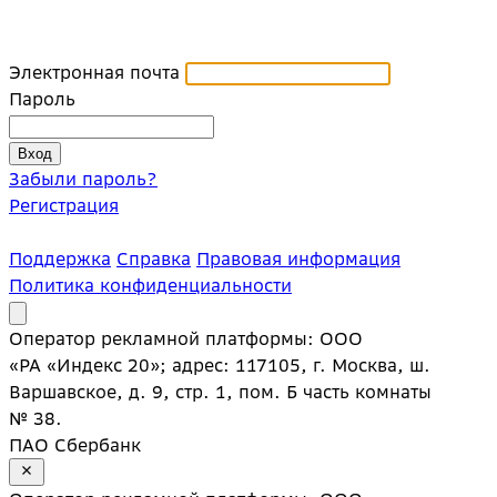
Электронная почта
Пароль
Забыли пароль?
Регистрация
Поддержка
Справка
Правовая информация
Политика конфиденциальности
Оператор рекламной платформы: ООО
«РА «Индекс 20»; адрес: 117105, г. Москва, ш.
Варшавское, д. 9, стр. 1, пом. Б часть комнаты
№ 38.
ПАО Сбербанк