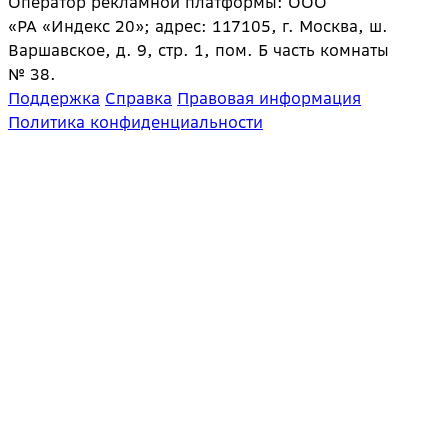
Оператор рекламной платформы: ООО
«РА «Индекс 20»; адрес: 117105, г. Москва, ш.
Варшавское, д. 9, стр. 1, пом. Б часть комнаты
№ 38.
Поддержка
Справка
Правовая информация
Политика конфиденциальности