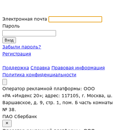
Электронная почта
Пароль
Забыли пароль?
Регистрация
Поддержка
Справка
Правовая информация
Политика конфиденциальности
Оператор рекламной платформы: ООО
«РА «Индекс 20»; адрес: 117105, г. Москва, ш.
Варшавское, д. 9, стр. 1, пом. Б часть комнаты
№ 38.
ПАО Сбербанк