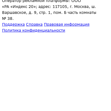
Оператор рекламной платформы: ООО
«РА «Индекс 20»; адрес: 117105, г. Москва, ш.
Варшавское, д. 9, стр. 1, пом. Б часть комнаты
№ 38.
Поддержка
Справка
Правовая информация
Политика конфиденциальности