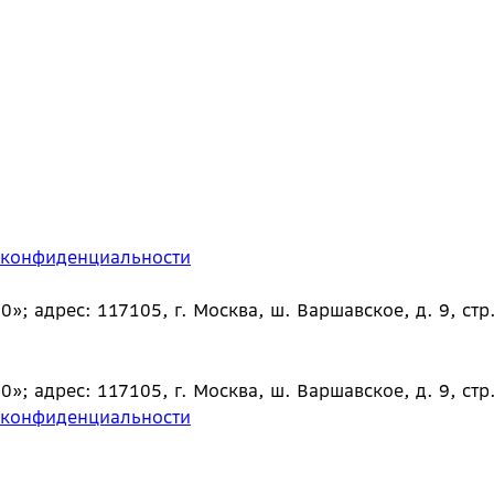
 конфиденциальности
 адрес: 117105, г. Москва, ш. Варшавское, д. 9, стр.
 адрес: 117105, г. Москва, ш. Варшавское, д. 9, стр.
 конфиденциальности