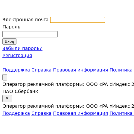
Электронная почта
Пароль
Забыли пароль?
Регистрация
Поддержка
Справка
Правовая информация
Политика
Оператор рекламной платформы: ООО «РА «Индекс 20»;
ПАО Сбербанк
Оператор рекламной платформы: ООО «РА «Индекс 20»;
Поддержка
Справка
Правовая информация
Политика