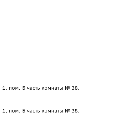
 1, пом. Б часть комнаты № 38.
 1, пом. Б часть комнаты № 38.