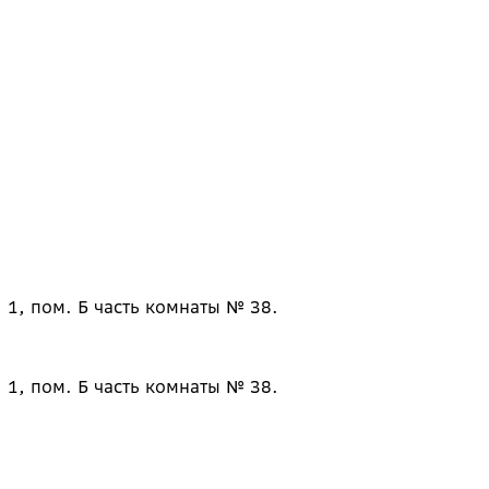
 1, пом. Б часть комнаты № 38.
 1, пом. Б часть комнаты № 38.