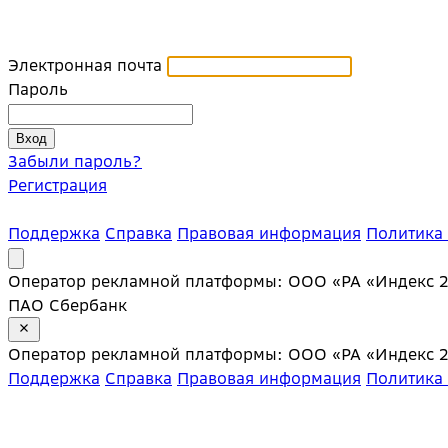
Электронная почта
Пароль
Забыли пароль?
Регистрация
Поддержка
Справка
Правовая информация
Политика
Оператор рекламной платформы: ООО «РА «Индекс 20»;
ПАО Сбербанк
Оператор рекламной платформы: ООО «РА «Индекс 20»;
Поддержка
Справка
Правовая информация
Политика