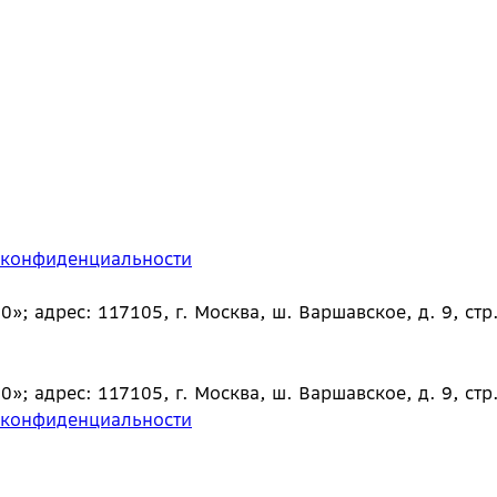
 конфиденциальности
 адрес: 117105, г. Москва, ш. Варшавское, д. 9, стр.
 адрес: 117105, г. Москва, ш. Варшавское, д. 9, стр.
 конфиденциальности